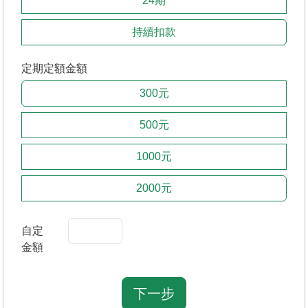
24期
持續扣款
定期定額金額
300元
500元
1000元
2000元
自定
金額
下一步