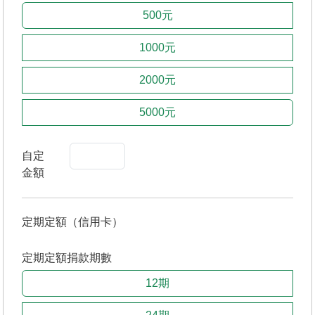
500元
1000元
2000元
5000元
自定
金額
定期定額（信用卡）
定期定額捐款期數
12期