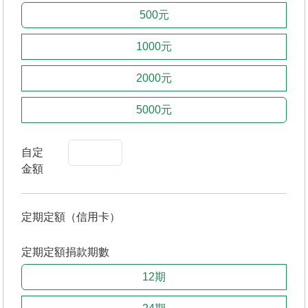
500元
1000元
2000元
5000元
自定
金額
定期定額（信用卡）
定期定額捐款期數
12期