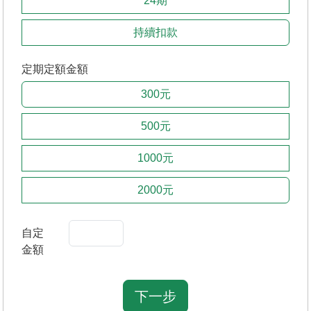
24期
持續扣款
定期定額金額
300元
500元
1000元
2000元
自定
金額
下一步